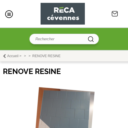
Accueil
>
>
>
RENOVE RESINE
RENOVE RESINE