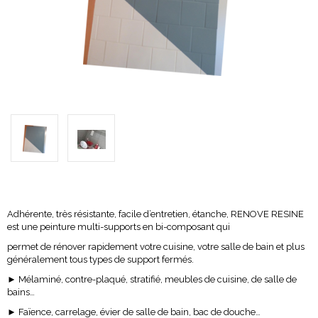
Adhérente, très résistante, facile d’entretien, étanche,
RENOVE RESINE
est une peinture multi-supports en bi-composant qui
permet de rénover rapidement votre cuisine, votre salle de bain et plus
généralement tous types de support fermés.
► Mélaminé, contre-plaqué, stratifié, meubles de cuisine, de salle de
bains…
► Faïence, carrelage, évier de salle de bain, bac de douche…