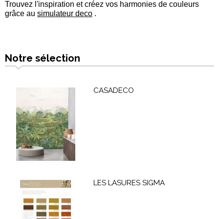
Trouvez l'inspiration et créez vos harmonies de couleurs
grâce au
simulateur deco
.
Notre sélection
CASADECO
LES LASURES SIGMA