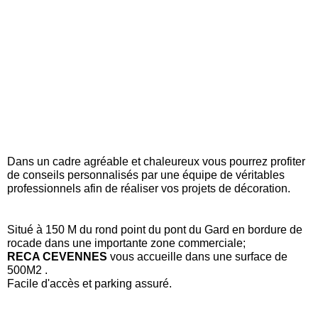
Dans un cadre agréable et chaleureux vous pourrez profiter
de conseils personnalisés par une équipe de véritables
professionnels afin de réaliser vos projets de décoration.
Situé à 150 M du rond point du pont du Gard en bordure de
rocade dans une importante zone commerciale;
RECA CEVENNES
vous accueille dans une surface de
500M2 .
Facile d'accès et parking assuré.