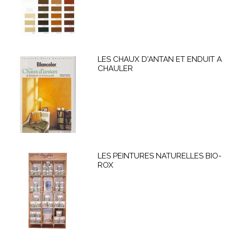
LES CHAUX D'ANTAN ET ENDUIT A
CHAULER
LES PEINTURES NATURELLES BIO-
ROX